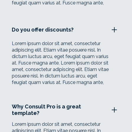
feugiat quam varius at. Fusce magna ante,
Do you offer discounts?
Lorem ipsum dolor sit amet, consectetur
adipiscing elit. Etiam vitae posuere nisl. In
dictum luctus arcu, eget feugiat quam varius
at. Fusce magna ante, Lorem ipsum dolor sit
amet, consectetur adipiscing elit. Etiam vitae
posuere nisl. In dictum luctus arcu, eget
feugiat quam varius at. Fusce magna ante,
Why Consult Pro is a great
template?
Lorem ipsum dolor sit amet, consectetur
adipiscing elit. Etiam vitae posuere nisl. In