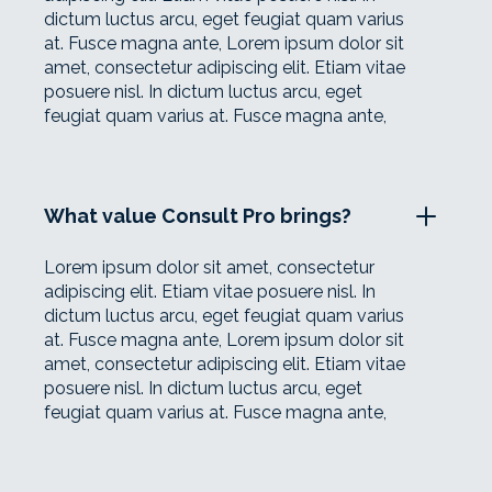
dictum luctus arcu, eget feugiat quam varius
at. Fusce magna ante, Lorem ipsum dolor sit
amet, consectetur adipiscing elit. Etiam vitae
posuere nisl. In dictum luctus arcu, eget
feugiat quam varius at. Fusce magna ante,
What value Consult Pro brings?
Lorem ipsum dolor sit amet, consectetur
adipiscing elit. Etiam vitae posuere nisl. In
dictum luctus arcu, eget feugiat quam varius
at. Fusce magna ante, Lorem ipsum dolor sit
amet, consectetur adipiscing elit. Etiam vitae
posuere nisl. In dictum luctus arcu, eget
feugiat quam varius at. Fusce magna ante,