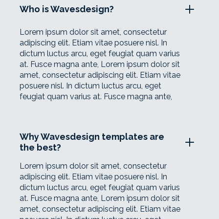
Who is Wavesdesign?
Lorem ipsum dolor sit amet, consectetur
adipiscing elit. Etiam vitae posuere nisl. In
dictum luctus arcu, eget feugiat quam varius
at. Fusce magna ante, Lorem ipsum dolor sit
amet, consectetur adipiscing elit. Etiam vitae
posuere nisl. In dictum luctus arcu, eget
feugiat quam varius at. Fusce magna ante,
Why Wavesdesign templates are
the best?
Lorem ipsum dolor sit amet, consectetur
adipiscing elit. Etiam vitae posuere nisl. In
dictum luctus arcu, eget feugiat quam varius
at. Fusce magna ante, Lorem ipsum dolor sit
amet, consectetur adipiscing elit. Etiam vitae