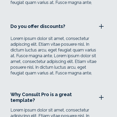
feugiat quam varius at. Fusce magna ante,
Do you offer discounts?
Lorem ipsum dolor sit amet, consectetur
adipiscing elit. Etiam vitae posuere nisl. In
dictum luctus arcu, eget feugiat quam varius
at. Fusce magna ante, Lorem ipsum dolor sit
amet, consectetur adipiscing elit. Etiam vitae
posuere nisl. In dictum luctus arcu, eget
feugiat quam varius at. Fusce magna ante,
Why Consult Pro is a great
template?
Lorem ipsum dolor sit amet, consectetur
adipiscing elit. Etiam vitae posuere nisl. In