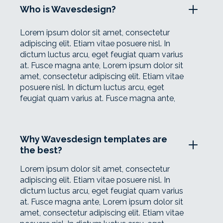
Who is Wavesdesign?
Lorem ipsum dolor sit amet, consectetur
adipiscing elit. Etiam vitae posuere nisl. In
dictum luctus arcu, eget feugiat quam varius
at. Fusce magna ante, Lorem ipsum dolor sit
amet, consectetur adipiscing elit. Etiam vitae
posuere nisl. In dictum luctus arcu, eget
feugiat quam varius at. Fusce magna ante,
Why Wavesdesign templates are
the best?
Lorem ipsum dolor sit amet, consectetur
adipiscing elit. Etiam vitae posuere nisl. In
dictum luctus arcu, eget feugiat quam varius
at. Fusce magna ante, Lorem ipsum dolor sit
amet, consectetur adipiscing elit. Etiam vitae