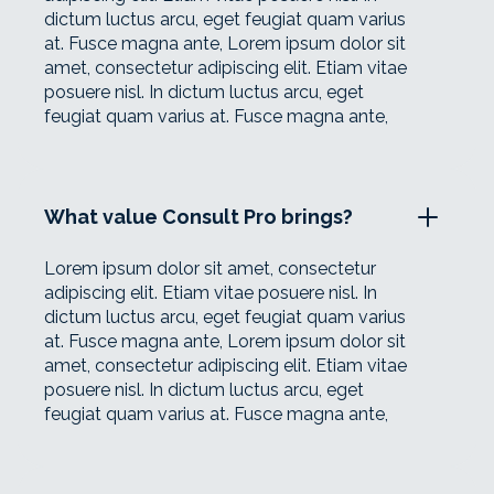
dictum luctus arcu, eget feugiat quam varius
at. Fusce magna ante, Lorem ipsum dolor sit
amet, consectetur adipiscing elit. Etiam vitae
posuere nisl. In dictum luctus arcu, eget
feugiat quam varius at. Fusce magna ante,
What value Consult Pro brings?
Lorem ipsum dolor sit amet, consectetur
adipiscing elit. Etiam vitae posuere nisl. In
dictum luctus arcu, eget feugiat quam varius
at. Fusce magna ante, Lorem ipsum dolor sit
amet, consectetur adipiscing elit. Etiam vitae
posuere nisl. In dictum luctus arcu, eget
feugiat quam varius at. Fusce magna ante,